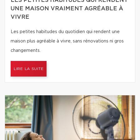
LES PETITES HABITUDES QUI RENDENT
UNE MAISON VRAIMENT AGRÉABLE À
VIVRE
Les petites habitudes du quotidien qui rendent une
maison plus agréable à vivre, sans rénovations ni gros
changements.
LIRE LA SUITE