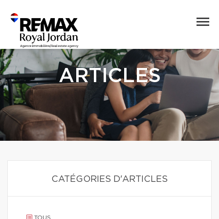
ARTICLES
CATÉGORIES D'ARTICLES
TOUS