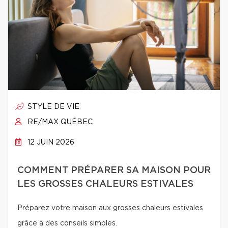
STYLE DE VIE
RE/MAX QUÉBEC
12 JUIN 2026
COMMENT PRÉPARER SA MAISON POUR
LES GROSSES CHALEURS ESTIVALES
Préparez votre maison aux grosses chaleurs estivales
grâce à des conseils simples.