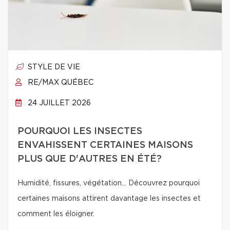
STYLE DE VIE
RE/MAX QUÉBEC
24 JUILLET 2026
POURQUOI LES INSECTES
ENVAHISSENT CERTAINES MAISONS
PLUS QUE D'AUTRES EN ÉTÉ?
Humidité, fissures, végétation… Découvrez pourquoi
certaines maisons attirent davantage les insectes et
comment les éloigner.