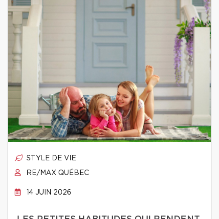
STYLE DE VIE
RE/MAX QUÉBEC
14 JUIN 2026