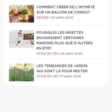
COMMENT CRÉER DE L'INTIMITÉ
SUR UN BALCON DE CONDO?
DESIGN
|
26 juillet 2026
POURQUOI LES INSECTES
ENVAHISSENT CERTAINES
MAISONS PLUS QUE D'AUTRES
EN ÉTÉ?
STYLE DE VIE
|
24 juillet 2026
LES TENDANCES DE JARDIN
QUI SONT LÀ POUR RESTER
STYLE DE VIE
|
17 juillet 2026