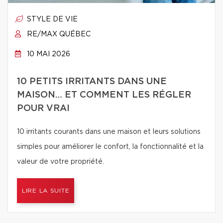
STYLE DE VIE
RE/MAX QUÉBEC
10 MAI 2026
10 PETITS IRRITANTS DANS UNE
MAISON… ET COMMENT LES RÉGLER
POUR VRAI
10 irritants courants dans une maison et leurs solutions
simples pour améliorer le confort, la fonctionnalité et la
valeur de votre propriété.
LIRE LA SUITE