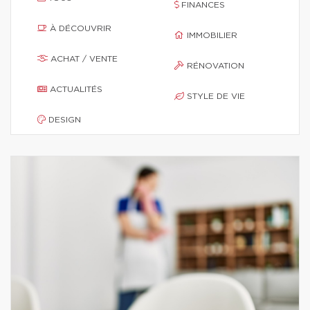
FINANCES
À DÉCOUVRIR
IMMOBILIER
ACHAT / VENTE
RÉNOVATION
ACTUALITÉS
STYLE DE VIE
DESIGN