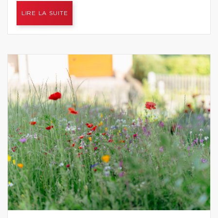
LIRE LA SUITE