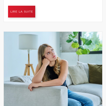
LIRE LA SUITE