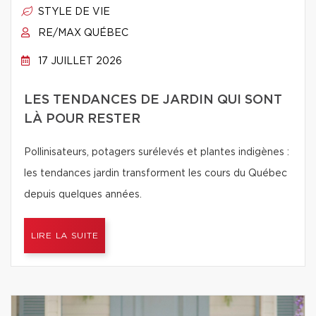
STYLE DE VIE
RE/MAX QUÉBEC
17 JUILLET 2026
LES TENDANCES DE JARDIN QUI SONT
LÀ POUR RESTER
Pollinisateurs, potagers surélevés et plantes indigènes :
les tendances jardin transforment les cours du Québec
depuis quelques années.
LIRE LA SUITE