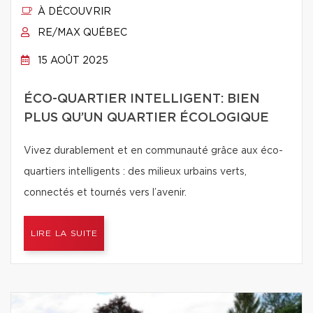
À DÉCOUVRIR
RE/MAX QUÉBEC
15 AOÛT 2025
ÉCO-QUARTIER INTELLIGENT: BIEN
PLUS QU’UN QUARTIER ÉCOLOGIQUE
Vivez durablement et en communauté grâce aux éco-
quartiers intelligents : des milieux urbains verts,
connectés et tournés vers l’avenir.
LIRE LA SUITE