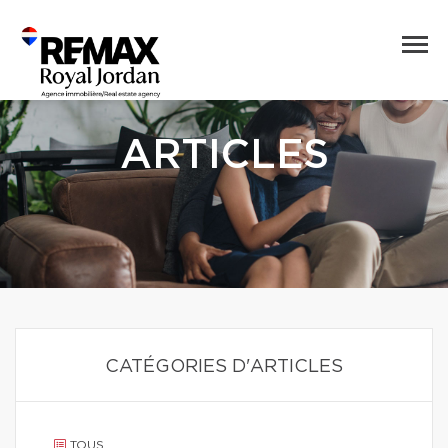
ARTICLES
CATÉGORIES D'ARTICLES
TOUS