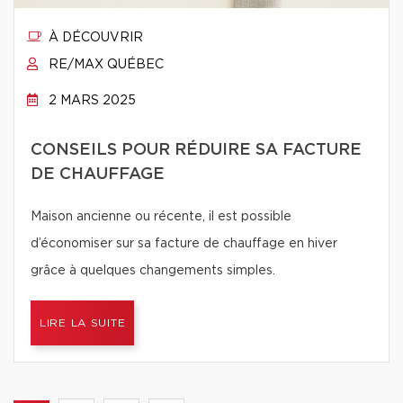
À DÉCOUVRIR
RE/MAX QUÉBEC
2 MARS 2025
CONSEILS POUR RÉDUIRE SA FACTURE
DE CHAUFFAGE
Maison ancienne ou récente, il est possible
d’économiser sur sa facture de chauffage en hiver
grâce à quelques changements simples.
LIRE LA SUITE