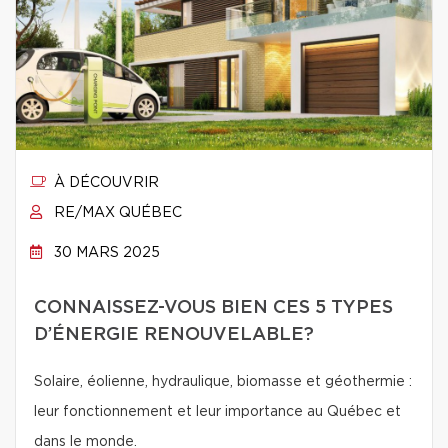
À DÉCOUVRIR
RE/MAX QUÉBEC
30 MARS 2025
CONNAISSEZ-VOUS BIEN CES 5 TYPES
D’ÉNERGIE RENOUVELABLE?
Solaire, éolienne, hydraulique, biomasse et géothermie :
leur fonctionnement et leur importance au Québec et
dans le monde.