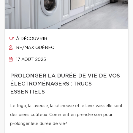
À DÉCOUVRIR
RE/MAX QUÉBEC
17 AOÛT 2025
PROLONGER LA DURÉE DE VIE DE VOS
ÉLECTROMÉNAGERS : TRUCS
ESSENTIELS
Le frigo, la laveuse, la sécheuse et le lave-vaisselle sont
des biens coûteux. Comment en prendre soin pour
prolonger leur durée de vie?