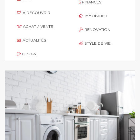
FINANCES
À DÉCOUVRIR
IMMOBILIER
ACHAT / VENTE
RÉNOVATION
ACTUALITÉS
STYLE DE VIE
DESIGN