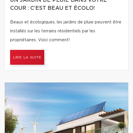
UN JARDIN DE PLUIE DANS VOTRE
COUR : C’EST BEAU ET ÉCOLO!
Beaux et écologiques, les jardins de pluie peuvent être
installés sur les terrains résidentiels par les
propriétaires. Voici comment!
LIRE LA SUITE