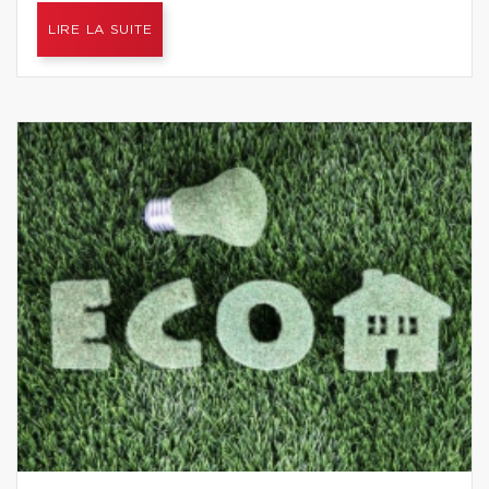
LIRE LA SUITE