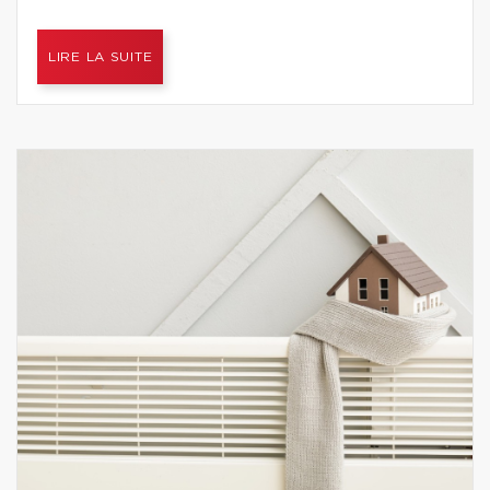
LIRE LA SUITE