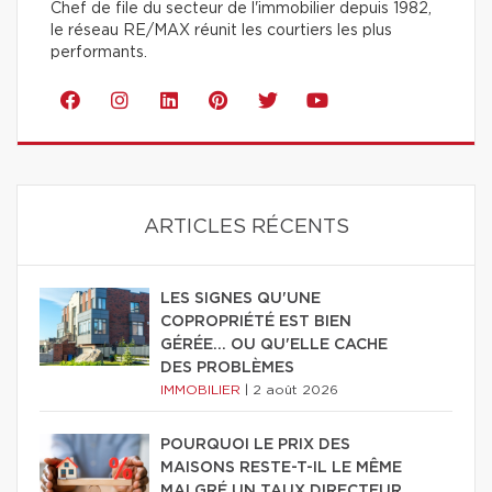
Chef de file du secteur de l'immobilier depuis 1982,
le réseau RE/MAX réunit les courtiers les plus
performants.
ARTICLES RÉCENTS
LES SIGNES QU'UNE
COPROPRIÉTÉ EST BIEN
GÉRÉE… OU QU'ELLE CACHE
DES PROBLÈMES
IMMOBILIER
|
2 août 2026
POURQUOI LE PRIX DES
MAISONS RESTE-T-IL LE MÊME
MALGRÉ UN TAUX DIRECTEUR