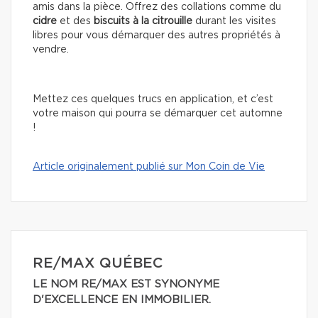
amis dans la pièce. Offrez des collations comme du
cidre
et des
biscuits à la citrouille
durant les visites
libres pour vous démarquer des autres propriétés à
vendre.
Mettez ces quelques trucs en application, et c’est
votre maison qui pourra se démarquer cet automne
!
Article originalement publié sur Mon Coin de Vie
RE/MAX QUÉBEC
LE NOM RE/MAX EST SYNONYME
D'EXCELLENCE EN IMMOBILIER.