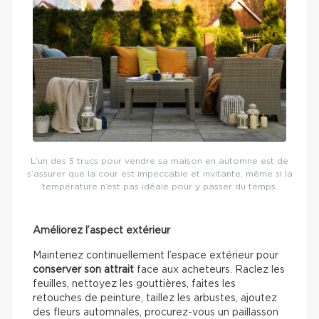
L’un des 5 trucs pour vendre sa maison en automne est de
s’assurer que la cour est impeccable et invitante, même si la
température n’est pas idéale pour y passer du temps.
Améliorez l’aspect extérieur
Maintenez continuellement l’espace extérieur pour
conserver son attrait
face aux acheteurs. Raclez les
feuilles, nettoyez les gouttières, faites les
retouches de peinture, taillez les arbustes, ajoutez
des fleurs automnales, procurez-vous un paillasson