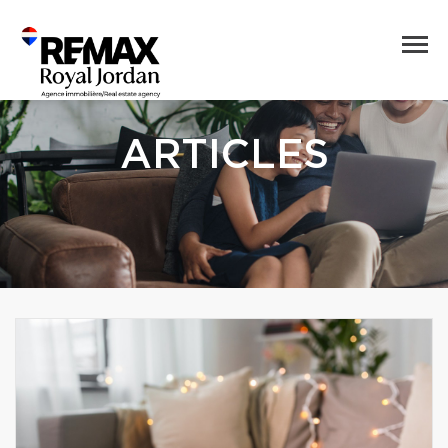
ARTICLES