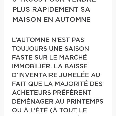
PLUS RAPIDEMENT SA
MAISON EN AUTOMNE
L’AUTOMNE N’EST PAS
TOUJOURS UNE SAISON
FASTE SUR LE MARCHÉ
IMMOBILIER. LA BAISSE
D’INVENTAIRE JUMELÉE AU
FAIT QUE LA MAJORITÉ DES
ACHETEURS PRÉFÈRENT
DÉMÉNAGER AU PRINTEMPS
OU À L’ÉTÉ (À TOUT LE