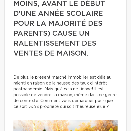
MOINS, AVANT LE DÉBUT
D’UNE ANNÉE SCOLAIRE
POUR LA MAJORITÉ DES
PARENTS) CAUSE UN
RALENTISSEMENT DES
VENTES DE MAISON.
De plus, le présent marché immobilier est déjà au
ralenti en raison de la hausse des taux d’intérêt
postpandémie. Mais qu’à cela ne tienne! Il est
possible de vendre sa maison, même dans ce genre
de contexte. Comment vous démarquer pour que
ce soit
votre
propriété qui soit l’heureuse élue ?