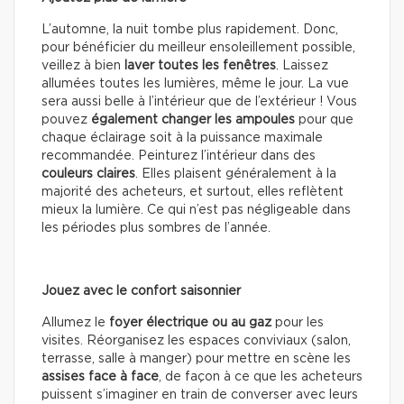
L’automne, la nuit tombe plus rapidement. Donc,
pour bénéficier du meilleur ensoleillement possible,
veillez à bien
laver toutes les fenêtres
. Laissez
allumées toutes les lumières, même le jour. La vue
sera aussi belle à l’intérieur que de l’extérieur ! Vous
pouvez
également changer les ampoules
pour que
chaque éclairage soit à la puissance maximale
recommandée. Peinturez l’intérieur dans des
couleurs claires
. Elles plaisent généralement à la
majorité des acheteurs, et surtout, elles reflètent
mieux la lumière. Ce qui n’est pas négligeable dans
les périodes plus sombres de l’année.
Jouez avec le confort saisonnier
Allumez le
foyer électrique ou au gaz
pour les
visites. Réorganisez les espaces conviviaux (salon,
terrasse, salle à manger) pour mettre en scène les
assises face à face
, de façon à ce que les acheteurs
puissent s’imaginer en train de converser avec leurs