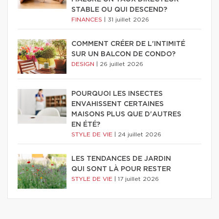
STABLE OU QUI DESCEND?
FINANCES
|
31 juillet 2026
COMMENT CRÉER DE L'INTIMITÉ
SUR UN BALCON DE CONDO?
DESIGN
|
26 juillet 2026
POURQUOI LES INSECTES
ENVAHISSENT CERTAINES
MAISONS PLUS QUE D'AUTRES
EN ÉTÉ?
STYLE DE VIE
|
24 juillet 2026
LES TENDANCES DE JARDIN
QUI SONT LÀ POUR RESTER
STYLE DE VIE
|
17 juillet 2026