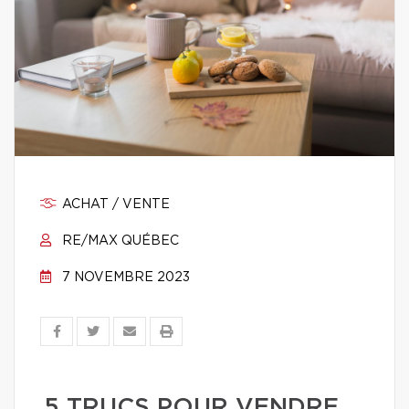
ACHAT / VENTE
RE/MAX QUÉBEC
7 NOVEMBRE 2023
5 TRUCS POUR VENDRE