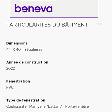
PARTICULARITÉS DU BÂTIMENT
Dimensions
44' X 40' Irrégulières
Année de construction
2022
Fenestration
PVC
Type de fenestration
Coulissante
,
Manivelle (battant)
,
Porte-fenêtre