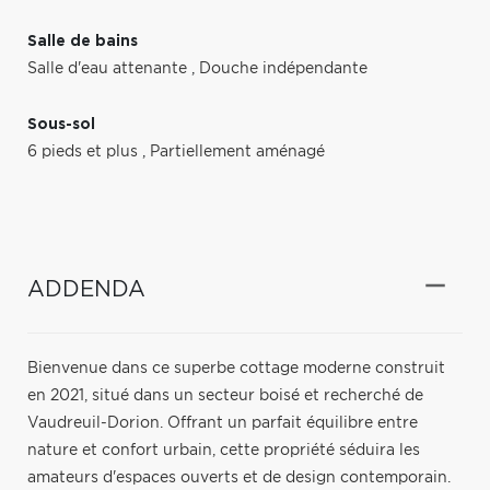
Salle de bains
Salle d'eau attenante
,
Douche indépendante
Sous-sol
6 pieds et plus
,
Partiellement aménagé
ADDENDA
Bienvenue dans ce superbe cottage moderne construit
en 2021, situé dans un secteur boisé et recherché de
Vaudreuil-Dorion. Offrant un parfait équilibre entre
nature et confort urbain, cette propriété séduira les
amateurs d'espaces ouverts et de design contemporain.