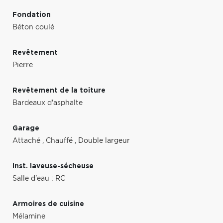
Fondation
Béton coulé
Revêtement
Pierre
Revêtement de la toiture
Bardeaux d'asphalte
Garage
Attaché
,
Chauffé
,
Double largeur
Inst. laveuse-sécheuse
Salle d'eau : RC
Armoires de cuisine
Mélamine