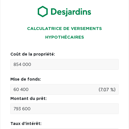
CALCULATRICE DE VERSEMENTS
HYPOTHÉCAIRES
Coût de la propriété:
Mise de fonds:
(7.07 %)
Montant du prêt:
Taux d'intérêt: