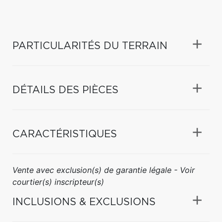
PARTICULARITÉS DU TERRAIN
DÉTAILS DES PIÈCES
CARACTÉRISTIQUES
Vente avec exclusion(s) de garantie légale - Voir
courtier(s) inscripteur(s)
INCLUSIONS & EXCLUSIONS