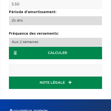
Période d'amortissement:
Fréquence des versements:
CALCULER
NOTE LÉGALE