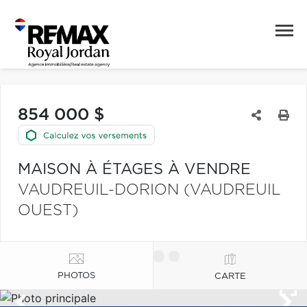
854 000 $
MAISON À ÉTAGES À VENDRE
VAUDREUIL-DORION (VAUDREUIL
OUEST)
PHOTOS
CARTE