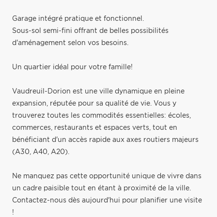
Garage intégré pratique et fonctionnel.
Sous-sol semi-fini offrant de belles possibilités
d'aménagement selon vos besoins.
Un quartier idéal pour votre famille!
Vaudreuil-Dorion est une ville dynamique en pleine
expansion, réputée pour sa qualité de vie. Vous y
trouverez toutes les commodités essentielles: écoles,
commerces, restaurants et espaces verts, tout en
bénéficiant d'un accès rapide aux axes routiers majeurs
(A30, A40, A20).
Ne manquez pas cette opportunité unique de vivre dans
un cadre paisible tout en étant à proximité de la ville.
Contactez-nous dès aujourd'hui pour planifier une visite
!