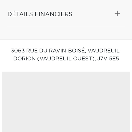
DÉTAILS FINANCIERS
3063 RUE DU RAVIN-BOISÉ,
VAUDREUIL-
DORION (VAUDREUIL OUEST),
J7V 5E5