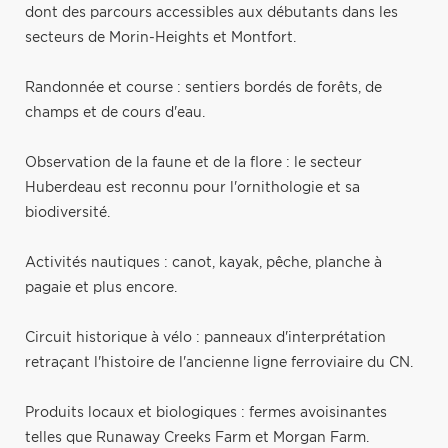
dont des parcours accessibles aux débutants dans les
secteurs de Morin-Heights et Montfort.
Randonnée et course : sentiers bordés de forêts, de
champs et de cours d'eau.
Observation de la faune et de la flore : le secteur
Huberdeau est reconnu pour l'ornithologie et sa
biodiversité.
Activités nautiques : canot, kayak, pêche, planche à
pagaie et plus encore.
Circuit historique à vélo : panneaux d'interprétation
retraçant l'histoire de l'ancienne ligne ferroviaire du CN.
Produits locaux et biologiques : fermes avoisinantes
telles que Runaway Creeks Farm et Morgan Farm.