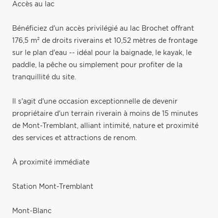
Accès au lac
Bénéficiez d'un accès privilégié au lac Brochet offrant
176,5 m² de droits riverains et 10,52 mètres de frontage
sur le plan d'eau -- idéal pour la baignade, le kayak, le
paddle, la pêche ou simplement pour profiter de la
tranquillité du site.
Il s'agit d'une occasion exceptionnelle de devenir
propriétaire d'un terrain riverain à moins de 15 minutes
de Mont-Tremblant, alliant intimité, nature et proximité
des services et attractions de renom.
À proximité immédiate
Station Mont-Tremblant
Mont-Blanc