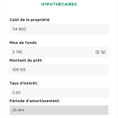
HYPOTHÉCAIRES
Coût de la propriété:
Mise de fonds:
(5 %)
Montant du prêt:
Taux d'intérêt:
Période d'amortissement: