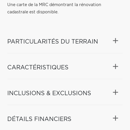
Une carte de la MRC démontrant la rénovation
cadastrale est disponible.
PARTICULARITÉS DU TERRAIN
CARACTÉRISTIQUES
INCLUSIONS & EXCLUSIONS
DÉTAILS FINANCIERS