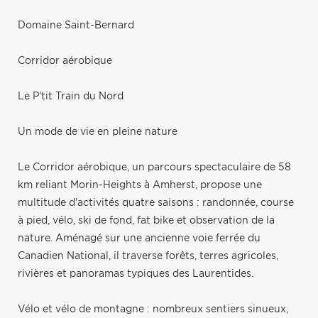
Domaine Saint-Bernard
Corridor aérobique
Le P'tit Train du Nord
Un mode de vie en pleine nature
Le Corridor aérobique, un parcours spectaculaire de 58
km reliant Morin-Heights à Amherst, propose une
multitude d'activités quatre saisons : randonnée, course
à pied, vélo, ski de fond, fat bike et observation de la
nature. Aménagé sur une ancienne voie ferrée du
Canadien National, il traverse forêts, terres agricoles,
rivières et panoramas typiques des Laurentides.
Vélo et vélo de montagne : nombreux sentiers sinueux,