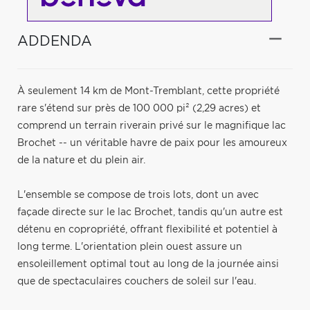
ADDENDA
À seulement 14 km de Mont-Tremblant, cette propriété
rare s'étend sur près de 100 000 pi² (2,29 acres) et
comprend un terrain riverain privé sur le magnifique lac
Brochet -- un véritable havre de paix pour les amoureux
de la nature et du plein air.
L'ensemble se compose de trois lots, dont un avec
façade directe sur le lac Brochet, tandis qu'un autre est
détenu en copropriété, offrant flexibilité et potentiel à
long terme. L'orientation plein ouest assure un
ensoleillement optimal tout au long de la journée ainsi
que de spectaculaires couchers de soleil sur l'eau.