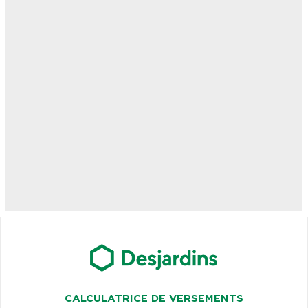
CALCULATRICE DE VERSEMENTS