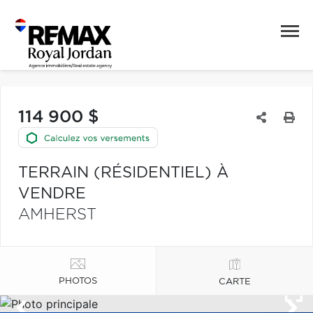
114 900 $
TERRAIN (RÉSIDENTIEL) À
VENDRE
AMHERST
PHOTOS
CARTE